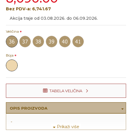
Bez PDV-a: 6,741.67
Akcija traje od 03.08.2026. do 06.09.2026.
Veličina
Boja
TABELA VELIČINA
OPIS PROIZVODA
-