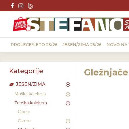
PROLEĆE/LETO 25/26
JESEN/ZIMA 25/26
NOVO NA
Kategorije
Gležnjače
JESEN/ZIMA
Muška kolekcija
Ženska kolekcija
Cipele
Čizme