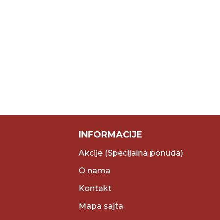
INFORMACIJE
Akcije (Specijalna ponuda)
O nama
Kontakt
Mapa sajta